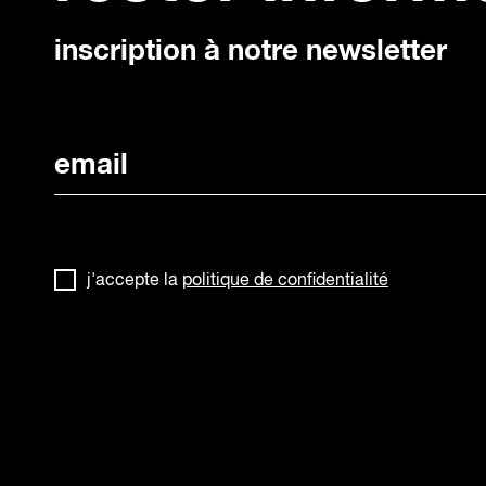
inscription à notre newsletter
j'accepte la
politique de confidentialité