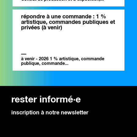
répondre à une commande : 1 %
artistique, commandes publiques et
privées (à venir)
à venir - 2026 1 % artistique, commande
publique, commande...
rester informé·e
inscription à notre newsletter