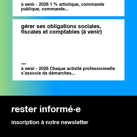
à venir - 2026 1 % artistique, commande
publique, commande...
gérer ses obligations sociales,
fiscales et comptables (à venir)
à venir - 2026 Chaque activité professionnelle
s’associe de démarches...
rester informé·e
inscription à notre newsletter