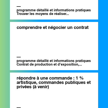
programme détaillé et informations pratiques
Trouver les moyens de réaliser...
comprendre et négocier un contrat
programme détaillé et informations pratiques
Contrat de production et d’exposition,...
répondre à une commande : 1 %
artistique, commandes publiques et
privées (à venir)