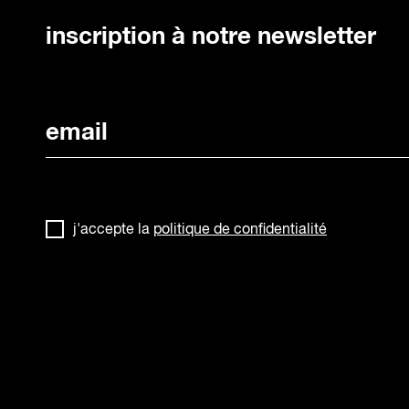
inscription à notre newsletter
j'accepte la
politique de confidentialité