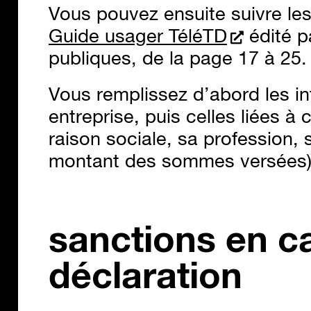
Vous pouvez ensuite suivre le
Guide usager TéléTD
édité p
publiques, de la page 17 à 25.
Vous remplissez d’abord les in
entreprise, puis celles liées à 
raison sociale, sa profession, 
montant des sommes versées)
sanctions en c
déclaration