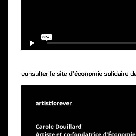
consulter le site d’économie solidaire de