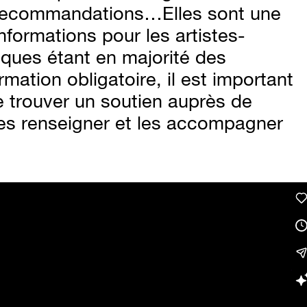
s recommandations…Elles sont une
nformations pour les artistes-
tiques étant en majorité des
rmation obligatoire, il est important
de trouver un soutien auprès de
es renseigner et les accompagner