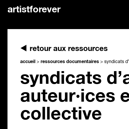
artistforever
retour aux ressources
accueil
ressources documentaires
>
>
syndicats d’
syndicats d’a
auteur·ices 
collective