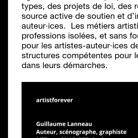
types, des projets de loi, de
source active de soutien et d’i
auteur·ices. Les métiers artis
professions isolées, et sans fo
pour les artistes-auteur·ices 
structures compétentes pour l
dans leurs démarches.