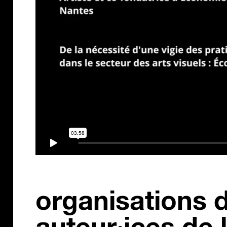
organisations 