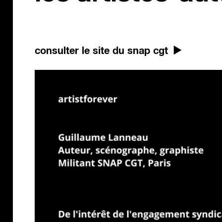
consulter le site du snap cgt