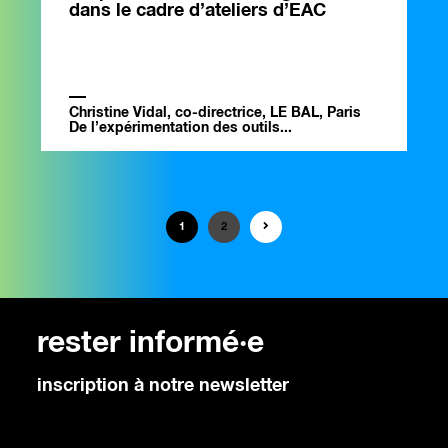
dans le cadre d’ateliers d’EAC
Christine Vidal, co-directrice, LE BAL, Paris
De l’expérimentation des outils...
1
2
rester informé·e
inscription à notre newsletter