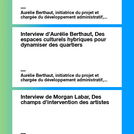
Aurélie Berthaut, initiatrice du projet et
chargée du développement administratif,...
Interview d’Aurélie Berthaut, Des
espaces culturels hybriques pour
dynamiser des quartiers
Aurélie Berthaut, initiatrice du projet et
chargée du développement administratif,...
Interview de Morgan Labar, Des
champs d’intervention des artistes