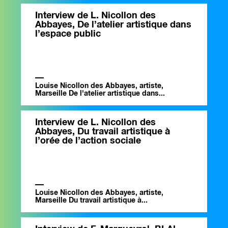
Interview de L. Nicollon des
Abbayes, De l’atelier artistique dans
l’espace public
Louise Nicollon des Abbayes, artiste,
Marseille De l'atelier artistique dans...
Interview de L. Nicollon des
Abbayes, Du travail artistique à
l’orée de l’action sociale
Louise Nicollon des Abbayes, artiste,
Marseille Du travail artistique à...