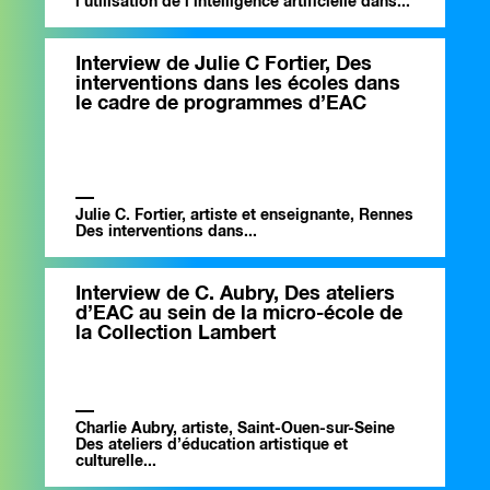
l’utilisation de l’intelligence artificielle dans...
Interview de Julie C Fortier, Des
interventions dans les écoles dans
le cadre de programmes d’EAC
Julie C. Fortier, artiste et enseignante, Rennes
Des interventions dans...
Interview de C. Aubry, Des ateliers
d’EAC au sein de la micro-école de
la Collection Lambert
Charlie Aubry, artiste, Saint-Ouen-sur-Seine
Des ateliers d’éducation artistique et
culturelle...