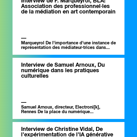
Interview de F. Marqueyrol, BLA!
Association des professionnel·les
de la médiation en art contemporain
Marqueyrol De l'importance d'une instance de
représentation des médiateur·trices dans...
Interview de Samuel Arnoux, Du
numérique dans les pratiques
culturelles
Samuel Arnoux, directeur, Electroni[k],
Rennes De la place du numérique...
Interview de Christine Vidal, De
l’expérimentation de l’IA générative