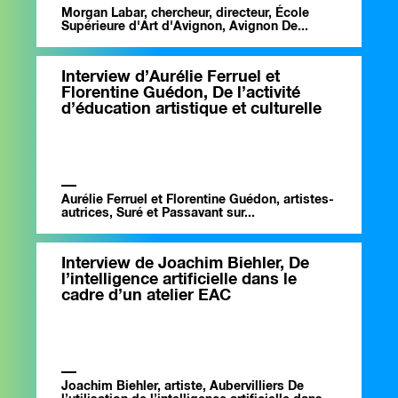
Morgan Labar, chercheur, directeur, École
Supérieure d'Art d'Avignon, Avignon De...
Interview d’Aurélie Ferruel et
Florentine Guédon, De l’activité
d’éducation artistique et culturelle
Aurélie Ferruel et Florentine Guédon, artistes-
autrices, Suré et Passavant sur...
Interview de Joachim Biehler, De
l’intelligence artificielle dans le
cadre d’un atelier EAC
Joachim Biehler, artiste, Aubervilliers De