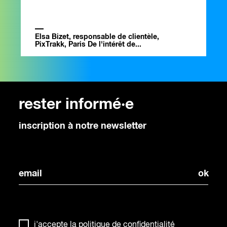
Elsa Bizet, responsable de clientèle,
PixTrakk, Paris De l'intérêt de...
rester informé·e
inscription à notre newsletter
j'accepte la
politique de confidentialité