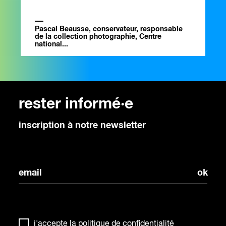
Pascal Beausse, conservateur, responsable
de la collection photographie, Centre
national...
rester informé·e
inscription à notre newsletter
j'accepte la
politique de confidentialité