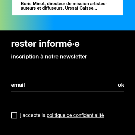
Boris Minot, directeur de mission artistes-
auteurs et diffuseurs, Urssaf Caisse...
rester informé·e
inscription à notre newsletter
j'accepte la
politique de confidentialité