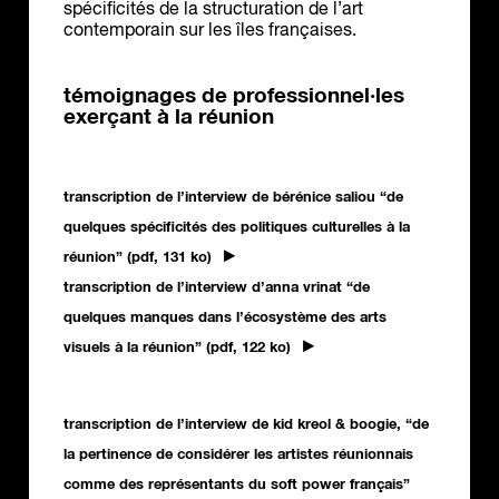
spécificités de la structuration de l’art
contemporain sur les îles françaises.
témoignages de professionnel·les
exerçant à la réunion
transcription de l’interview de bérénice saliou “de
quelques spécificités des politiques culturelles à la
réunion” (pdf, 131 ko)
transcription de l’interview d’anna vrinat “de
quelques manques dans l’écosystème des arts
visuels à la réunion” (pdf, 122 ko)
transcription de l’interview de kid kreol & boogie, “de
la pertinence de considérer les artistes réunionnais
comme des représentants du soft power français”