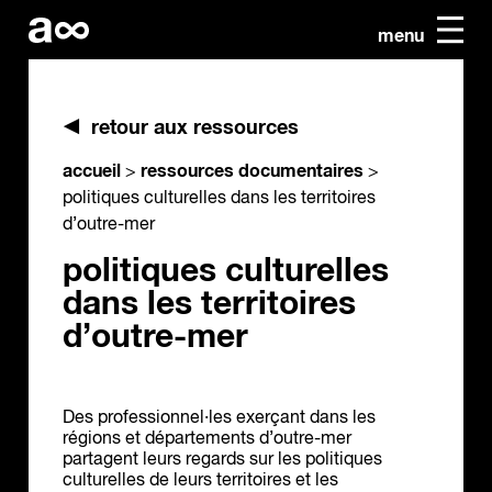
menu
retour aux ressources
accueil
ressources documentaires
>
>
politiques culturelles dans les territoires
d’outre-mer
politiques culturelles
dans les territoires
d’outre-mer
Des professionnel·les exerçant dans les
régions et départements d’outre-mer
partagent leurs regards sur les politiques
culturelles de leurs territoires et les