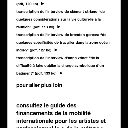
(pdf, 140 ko)
transcription de l’interview de clément striano “de
quelques considérations sur la vie culturelle à la
réunion” (pdf, 113 ko)
transcription de l’interview de brandon gercara “de
quelques spécificités de travailler dans la zone océan
indien” (pdf, 127 ko)
transcription de l’interview d’anna vrinat “de la
difficulté à faire oublier la charge symbolique d’un
bâtiment” (pdf, 139 ko)
pour aller plus loin
consultez le guide des
financements de la mobilité
internationale pour les artistes et