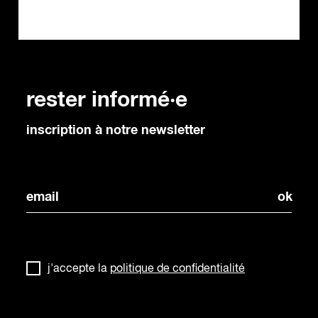
rester informé·e
inscription à notre newsletter
j'accepte la
politique de confidentialité