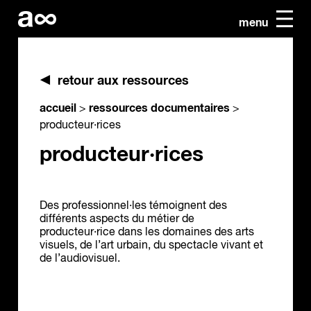
menu
retour aux ressources
accueil
ressources documentaires
>
>
producteur·rices
producteur·rices
Des professionnel·les témoignent des
différents aspects du métier de
producteur·rice dans les domaines des arts
visuels, de l’art urbain, du spectacle vivant et
de l’audiovisuel.