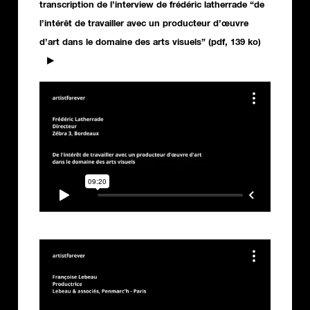
transcription de l’interview de frédéric latherrade “de
l’intérêt de travailler avec un producteur d’œuvre
d’art dans le domaine des arts visuels” (pdf, 139 ko)