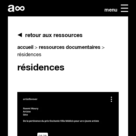
menu
retour aux ressources
accueil
ressources documentaires
>
>
résidences
résidences