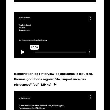
transcription de l’interview de guillaume le clouërec,
thomas god, boris régnier “de l’importance des
résidences” (pdf, 129 ko)