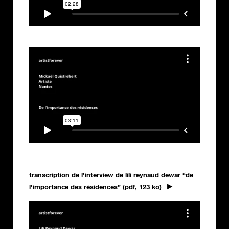
transcription de l’interview de lili reynaud dewar “de
l’importance des résidences” (pdf, 123 ko)