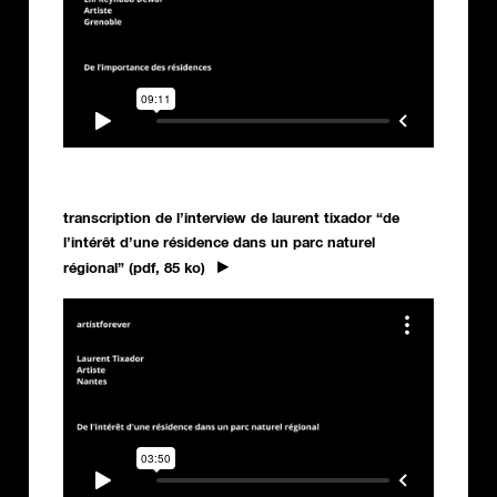
transcription de l’interview de laurent tixador “de
l’intérêt d’une résidence dans un parc naturel
régional” (pdf, 85 ko)