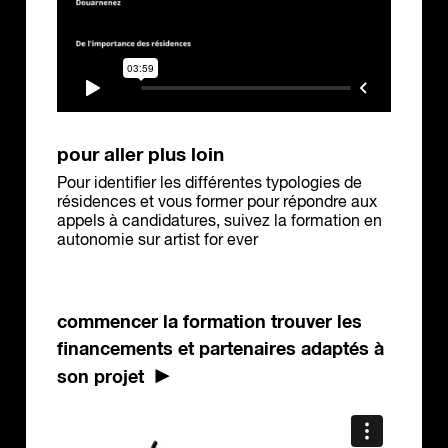
pour aller plus loin
Pour identifier les différentes typologies de
résidences et vous former pour répondre aux
appels à candidatures, suivez la formation en
autonomie sur artist for ever
commencer la formation trouver les
financements et partenaires adaptés à
son projet