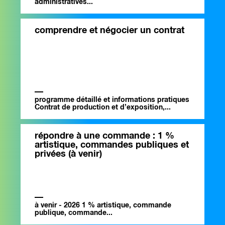
administratives...
comprendre et négocier un contrat
programme détaillé et informations pratiques
Contrat de production et d’exposition,...
répondre à une commande : 1 %
artistique, commandes publiques et
privées (à venir)
à venir - 2026 1 % artistique, commande
publique, commande...