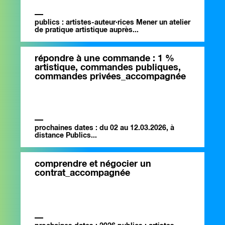
publics : artistes-auteur·rices Mener un atelier
de pratique artistique auprès...
répondre à une commande : 1 %
artistique, commandes publiques,
commandes privées_accompagnée
prochaines dates : du 02 au 12.03.2026, à
distance Publics...
comprendre et négocier un
contrat_accompagnée