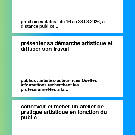
prochaines dates : du 16 au 23.03.2026, à
distance publics...
présenter sa démarche artistique et
diffuser son travail
publics : artistes-auteur·rices Quelles
informations recherchent les
professionnel·les à la...
concevoir et mener un atelier de
pratique artistique en fonction du
public