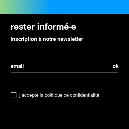
rester informé·e
inscription à notre newsletter
j'accepte la
politique de confidentialité