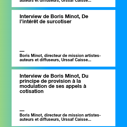
auteurs et diffuseurs, Urssaf Caisse...
Interview de Boris Minot, De
l’intérêt de surcotiser
Boris Minot, directeur de mission artistes-
auteurs et diffuseurs, Urssaf Caisse...
Interview de Boris Minot, Du
principe de provision à la
modulation de ses appels à
cotisation
Boris Minot, directeur de mission artistes-
auteurs et diffuseurs, Urssaf Caisse...