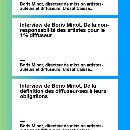
Boris Minot, directeur de mission artistes-
auteurs et diffuseurs, Urssaf Caisse...
Interview de Boris Minot, De la non-
responsabilité des artistes pour le
1% diffuseur
Boris Minot, directeur de mission artistes-
auteurs et diffuseurs, Urssaf Caisse...
Interview de Boris Minot, De la
définition des diffuseur·ses à leurs
obligations
Boris Minot, directeur de mission artistes-