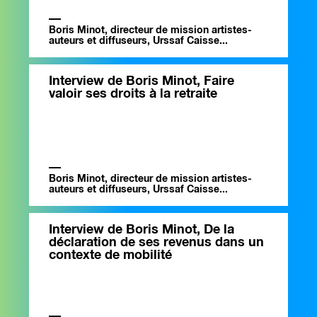
Boris Minot, directeur de mission artistes-
auteurs et diffuseurs, Urssaf Caisse...
Interview de Boris Minot, Faire
valoir ses droits à la retraite
Boris Minot, directeur de mission artistes-
auteurs et diffuseurs, Urssaf Caisse...
Interview de Boris Minot, De la
déclaration de ses revenus dans un
contexte de mobilité