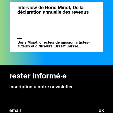
Interview de Boris Minot, De la
déclaration annuelle des revenus
Boris Minot, directeur de mission artistes-
auteurs et diffuseurs, Urssaf Caisse...
rester informé·e
inscription à notre newsletter